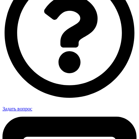
Задать вопрос