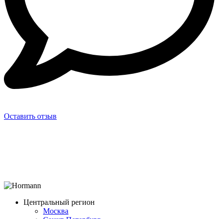
Оставить отзыв
Центральный регион
Москва