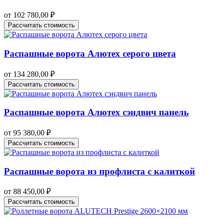
от
102 780,00
₽
Рассчитать стоимость
Распашные ворота Алютех серого цвета
от
134 280,00
₽
Рассчитать стоимость
Распашные ворота Алютех сэндвич панель
от
95 380,00
₽
Рассчитать стоимость
Распашные ворота из профлиста с калиткой
от
88 450,00
₽
Рассчитать стоимость