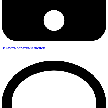
Заказать обратный звонок