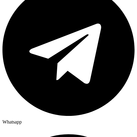
Whatsapp