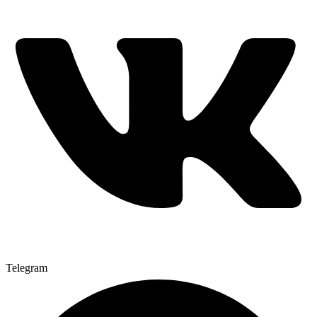
Telegram