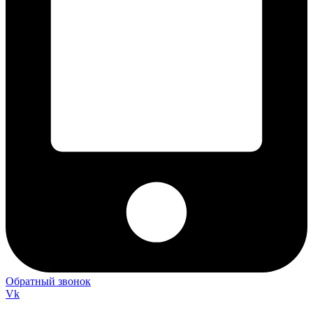
Обратный звонок
Vk