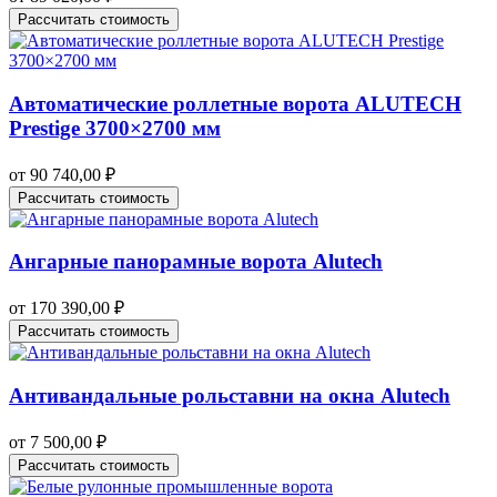
Рассчитать стоимость
Автоматические роллетные ворота ALUTECH
Prestige 3700×2700 мм
от
90 740,00
₽
Рассчитать стоимость
Ангарные панорамные ворота Alutech
от
170 390,00
₽
Рассчитать стоимость
Антивандальные рольставни на окна Alutech
от
7 500,00
₽
Рассчитать стоимость