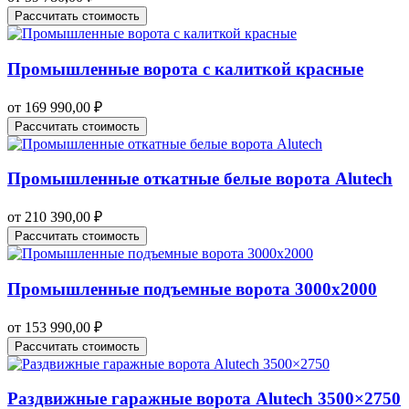
Рассчитать стоимость
Промышленные ворота с калиткой красные
от
169 990,00
₽
Рассчитать стоимость
Промышленные откатные белые ворота Alutech
от
210 390,00
₽
Рассчитать стоимость
Промышленные подъемные ворота 3000х2000
от
153 990,00
₽
Рассчитать стоимость
Раздвижные гаражные ворота Alutech 3500×2750