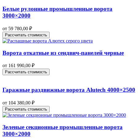
Белые рулонные промышленные ворота
3000×2000
от
59 780,00
₽
Рассчитать стоимость
Ворота откатные из сендвич-панелей черные
от
161 990,00
₽
Рассчитать стоимость
Гаражные раздвижные ворота Alutech 4000×2500
от
104 380,00
₽
Рассчитать стоимость
Зеленые секционные промышленные ворота
3000×2000