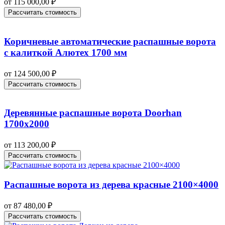
от
115 000,00
₽
Рассчитать стоимость
Коричневые автоматические распашные ворота
с калиткой Алютех 1700 мм
от
124 500,00
₽
Рассчитать стоимость
Деревянные распашные ворота Doorhan
1700х2000
от
113 200,00
₽
Рассчитать стоимость
Распашные ворота из дерева красные 2100×4000
от
87 480,00
₽
Рассчитать стоимость