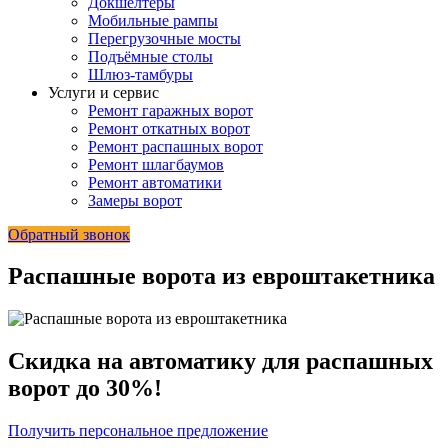
Докшелтеры
Мобильные рампы
Перегрузочные мосты
Подъёмные столы
Шлюз-тамбуры
Услуги и сервис
Ремонт гаражных ворот
Ремонт откатных ворот
Ремонт распашных ворот
Ремонт шлагбаумов
Ремонт автоматики
Замеры ворот
Обратный звонок
Распашные ворота из евроштакетника
Скидка на автоматику для распашных
ворот до 30%!
Получить персональное предложение