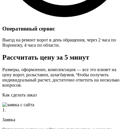
Оперативный сервис
Выезд на ремонт ворот в день обращения, через 2 часа по
Воронежу, 4 часа по области.
Рассчитать цену за 5 минут
Размеры, оформление, комплектация — все это влияет на
цену ворот, рольставен, шлагбаумов. Чтобы получить
индивидуальный расчет, достаточно ответить на несколько
вопросов.
Как сделать заказ
1.
Заявка