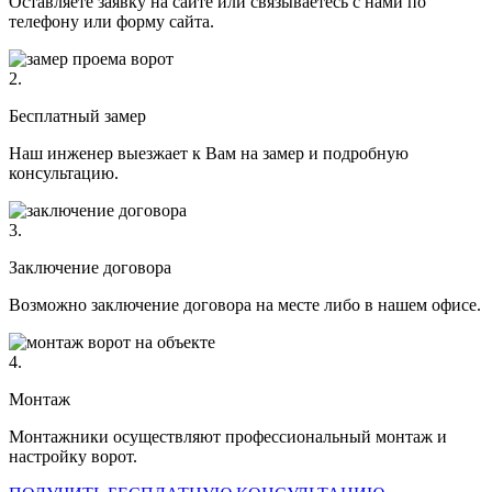
Оставляете заявку на сайте или связываетесь с нами по
телефону или форму сайта.
2.
Бесплатный замер
Наш инженер выезжает к Вам на замер и подробную
консультацию.
3.
Заключение договора
Возможно заключение договора на месте либо в нашем офисе.
4.
Монтаж
Монтажники осуществляют профессиональный монтаж и
настройку ворот.