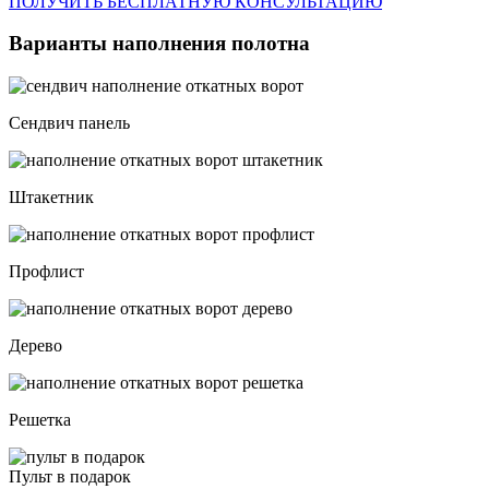
ПОЛУЧИТЬ БЕСПЛАТНУЮ КОНСУЛЬТАЦИЮ
Варианты наполнения полотна
Сендвич панель
Штакетник
Профлист
Дерево
Решетка
Пульт в подарок