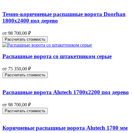
Темно-коричневые распашные ворота Doorhan
1800х2400 под дерево
от
98 700,00
₽
Рассчитать стоимость
Распашные ворота со штакетником серые
от
75 350,00
₽
Рассчитать стоимость
Распашные ворота Alutech 1700х2200 под дерево
от
98 700,00
₽
Рассчитать стоимость
Коричневые распашные ворота Alutech 1700 мм