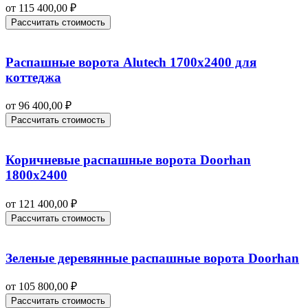
от
115 400,00
₽
Рассчитать стоимость
Распашные ворота Alutech 1700х2400 для
коттеджа
от
96 400,00
₽
Рассчитать стоимость
Коричневые распашные ворота Doorhan
1800х2400
от
121 400,00
₽
Рассчитать стоимость
Зеленые деревянные распашные ворота Doorhan
от
105 800,00
₽
Рассчитать стоимость