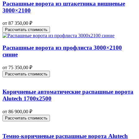
Распашные ворота из штакетника вишневые
3000×2100
от
87 350,00
₽
Рассчитать стоимость
Распашные ворота из профлиста 3000×2100
синие
от
75 350,00
₽
Рассчитать стоимость
Коричневые автоматические распашные ворота
Alutech 1700х2500
от
86 900,00
₽
Рассчитать стоимость
Темно-коричневые распашные ворота Alutech