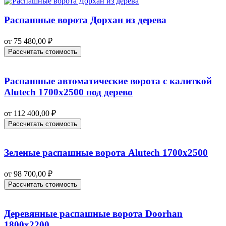
Распашные ворота Дорхан из дерева
от
75 480,00
₽
Рассчитать стоимость
Распашные автоматические ворота с калиткой
Alutech 1700х2500 под дерево
от
112 400,00
₽
Рассчитать стоимость
Зеленые распашные ворота Alutech 1700х2500
от
98 700,00
₽
Рассчитать стоимость
Деревянные распашные ворота Doorhan
1800х2200