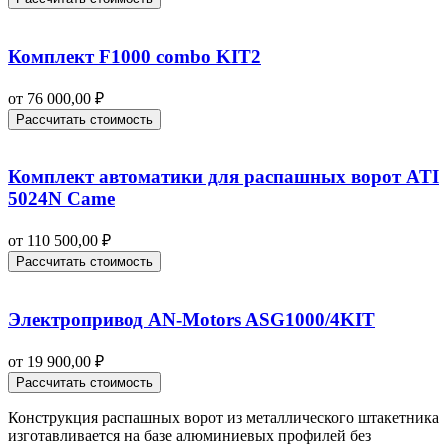
Комплект F1000 combo KIT2
от
76 000,00
₽
Рассчитать стоимость
Комплект автоматики для распашных ворот ATI
5024N Came
от
110 500,00
₽
Рассчитать стоимость
Электропривод AN-Motors ASG1000/4KIT
от
19 900,00
₽
Рассчитать стоимость
Конструкция распашных ворот из металлического штакетника
изготавливается на базе алюминиевых профилей без