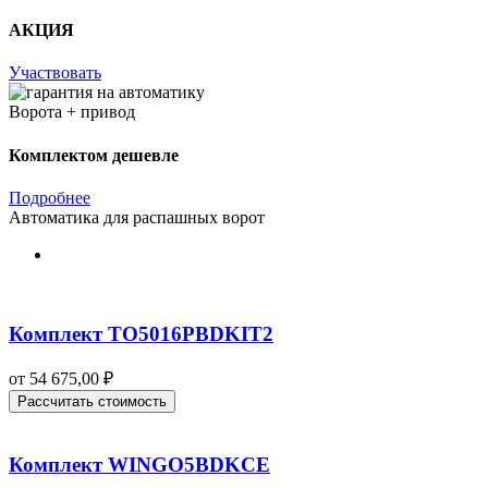
АКЦИЯ
Участвовать
Ворота + привод
Комплектом дешевле
Подробнее
Автоматика для распашных ворот
Комплект TO5016PBDKIT2
от
54 675,00
₽
Рассчитать стоимость
Комплект WINGO5BDKCE