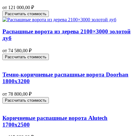
от
121 000,00
₽
Рассчитать стоимость
Распашные ворота из дерева 2100×3000 золотой
дуб
от
74 580,00
₽
Рассчитать стоимость
Темно-коричневые распашные ворота Doorhan
1800х3200
от
78 800,00
₽
Рассчитать стоимость
Коричневые распашные ворота Alutech
1700х2500