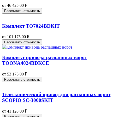
от
46 425,00
₽
Рассчитать стоимость
Комплект TO7024BDKIT
от
101 175,00
₽
Рассчитать стоимость
Комплект привода распашных ворот
TOONA4024BDKCE
от
53 175,00
₽
Рассчитать стоимость
Телескопический привод для распашных ворот
SCOPIO SC-3000SKIT
от
41 128,00
₽
Рассчитать стоимость