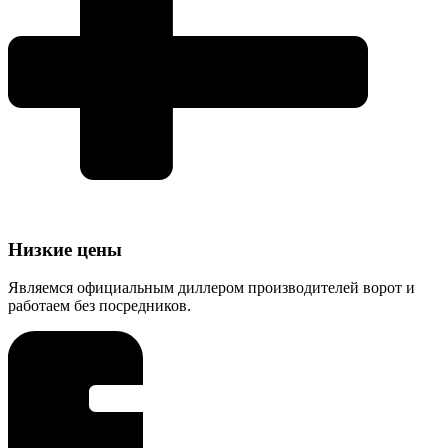
Низкие цены
Являемся официальным диллером производителей ворот и
работаем без посредников.