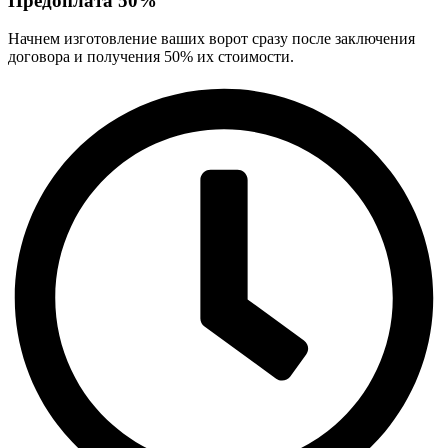
Предоплата 50%
Начнем изготовление ваших ворот сразу после заключения
договора и получения 50% их стоимости.