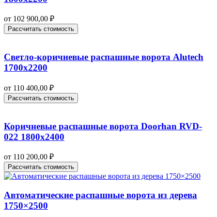
от
102 900,00
₽
Рассчитать стоимость
Светло-коричневые распашные ворота Alutech
1700х2200
от
110 400,00
₽
Рассчитать стоимость
Коричневые распашные ворота Doorhan RVD-
022 1800х2400
от
110 200,00
₽
Рассчитать стоимость
Автоматические распашные ворота из дерева
1750×2500