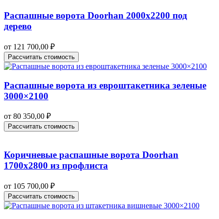
Распашные ворота Doorhan 2000х2200 под
дерево
от
121 700,00
₽
Рассчитать стоимость
Распашные ворота из евроштакетника зеленые
3000×2100
от
80 350,00
₽
Рассчитать стоимость
Коричневые распашные ворота Doorhan
1700х2800 из профлиста
от
105 700,00
₽
Рассчитать стоимость