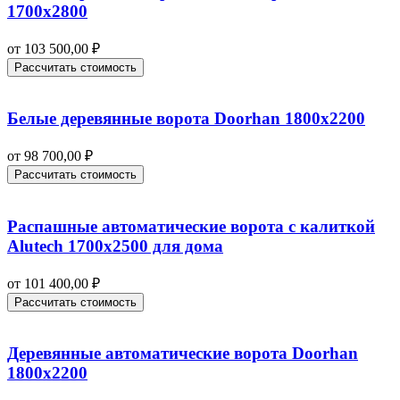
1700х2800
от
103 500,00
₽
Рассчитать стоимость
Белые деревянные ворота Doorhan 1800х2200
от
98 700,00
₽
Рассчитать стоимость
Распашные автоматические ворота с калиткой
Alutech 1700х2500 для дома
от
101 400,00
₽
Рассчитать стоимость
Деревянные автоматические ворота Doorhan
1800х2200