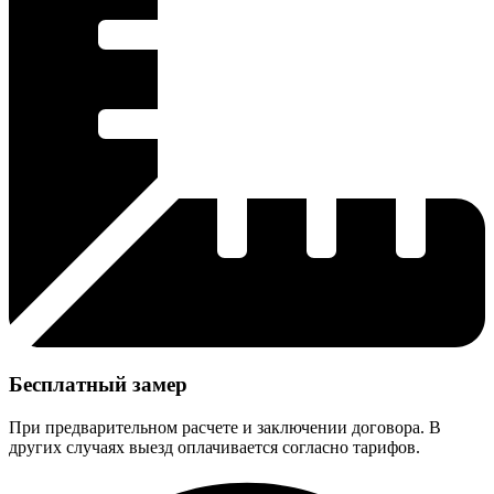
Бесплатный замер
При предварительном расчете и заключении договора. В
других случаях выезд оплачивается согласно тарифов.