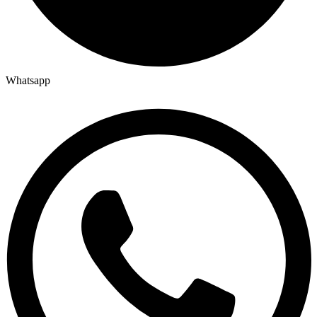
Whatsapp