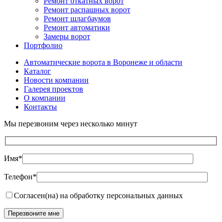
Ремонт откатных ворот
Ремонт распашных ворот
Ремонт шлагбаумов
Ремонт автоматики
Замеры ворот
Портфолио
Автоматические ворота в Воронеже и области
Каталог
Новости компании
Галерея проектов
О компании
Контакты
Мы перезвоним через несколько минут
Имя*
Телефон*
Согласен(на) на обработку персональных данных