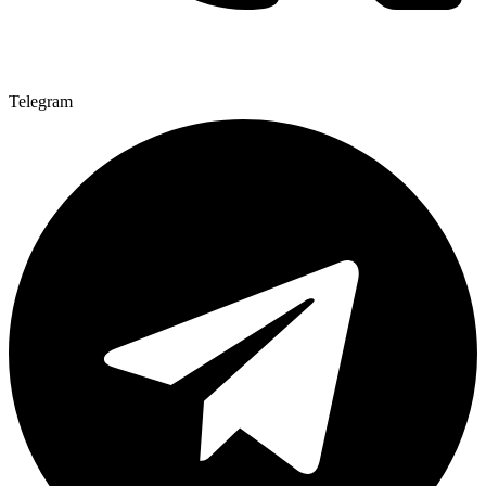
Telegram