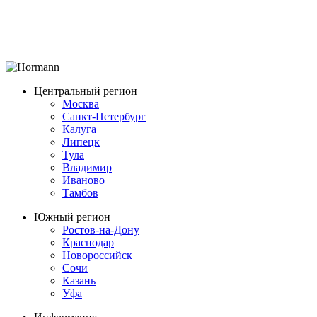
Центральный регион
Москва
Санкт-Петербург
Калуга
Липецк
Тула
Владимир
Иваново
Тамбов
Южный регион
Ростов-на-Дону
Краснодар
Новороссийск
Сочи
Казань
Уфа