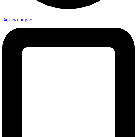
Задать вопрос