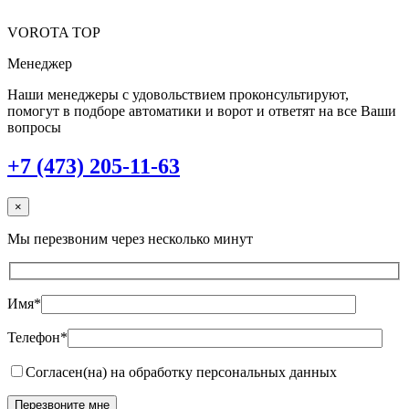
VOROTA TOP
Менеджер
Наши менеджеры с удовольствием проконсультируют,
помогут в подборе автоматики и ворот и ответят на все Ваши
вопросы
+7 (473) 205-11-63
×
Мы перезвоним через несколько минут
Имя*
Телефон*
Согласен(на) на обработку персональных данных