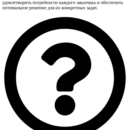
удовлетворить потребности каждого заказчика и обеспечить
оптимальное решение для их конкретных задач.