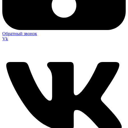
Обратный звонок
Vk