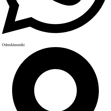
Odnoklassniki