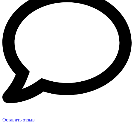
Оставить отзыв