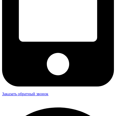
Заказать обратный звонок