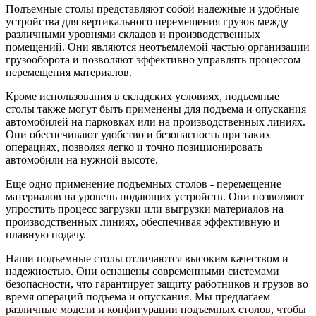
Подъемные столы представляют собой надежные и удобные
устройства для вертикального перемещения грузов между
различными уровнями складов и производственных
помещений. Они являются неотъемлемой частью организации
грузооборота и позволяют эффективно управлять процессом
перемещения материалов.
Кроме использования в складских условиях, подъемные
столы также могут быть применены для подъема и опускания
автомобилей на парковках или на производственных линиях.
Они обеспечивают удобство и безопасность при таких
операциях, позволяя легко и точно позиционировать
автомобили на нужной высоте.
Еще одно применение подъемных столов - перемещение
материалов на уровень подающих устройств. Они позволяют
упростить процесс загрузки или выгрузки материалов на
производственных линиях, обеспечивая эффективную и
плавную подачу.
Наши подъемные столы отличаются высоким качеством и
надежностью. Они оснащены современными системами
безопасности, что гарантирует защиту работников и грузов во
время операций подъема и опускания. Мы предлагаем
различные модели и конфигурации подъемных столов, чтобы