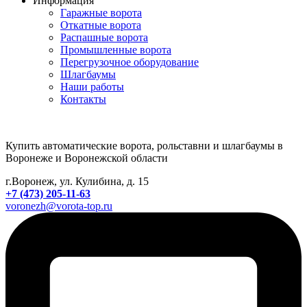
Информация
Гаражные ворота
Откатные ворота
Распашные ворота
Промышленные ворота
Перегрузочное оборудование
Шлагбаумы
Наши работы
Контакты
Купить автоматические ворота, рольставни и шлагбаумы в
Воронеже и Воронежской области
г.Воронеж, ул. Кулибина, д. 15
+7 (473) 205-11-63
voronezh@vorota-top.ru