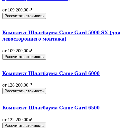
от
109 200,00
₽
Рассчитать стоимость
Комплект Шлагбаума Came Gard 5000 SX (для
левостороннего монтажа)
от
109 200,00
₽
Рассчитать стоимость
Комплект Шлагбаума Came Gard 6000
от
128 200,00
₽
Рассчитать стоимость
Комплект Шлагбаума Came Gard 6500
от
122 200,00
₽
Рассчитать стоимость