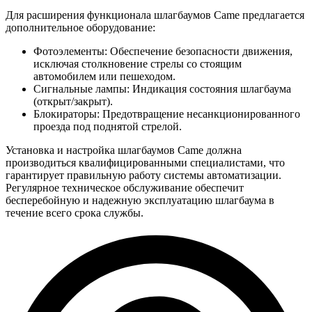
Для расширения функционала шлагбаумов Came предлагается
дополнительное оборудование:
Фотоэлементы: Обеспечение безопасности движения,
исключая столкновение стрелы со стоящим
автомобилем или пешеходом.
Сигнальные лампы: Индикация состояния шлагбаума
(открыт/закрыт).
Блокираторы: Предотвращение несанкционированного
проезда под поднятой стрелой.
Установка и настройка шлагбаумов Came должна
производиться квалифицированными специалистами, что
гарантирует правильную работу системы автоматизации.
Регулярное техническое обслуживание обеспечит
бесперебойную и надежную эксплуатацию шлагбаума в
течение всего срока службы.