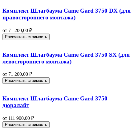
Комплект Шлагбаума Came Gard 3750 DX (для
правостороннего монтажа)
от
71 200,00
₽
Рассчитать стоимость
Комплект Шлагбаума Came Gard 3750 SX (для
левостороннего монтажа)
от
71 200,00
₽
Рассчитать стоимость
Комплект Шлагбаума Came Gard 3750
дюралайт
от
111 900,00
₽
Рассчитать стоимость