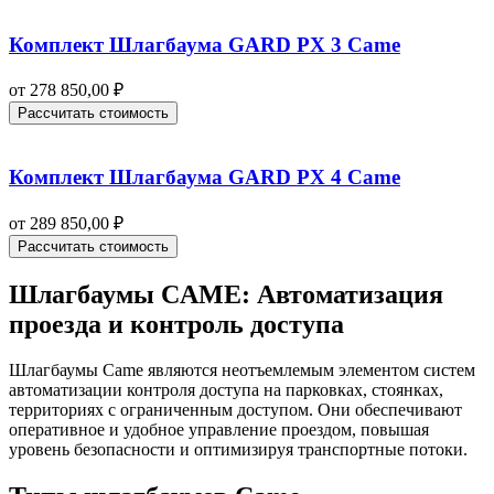
Комплект Шлагбаума GARD PX 3 Came
от
278 850,00
₽
Рассчитать стоимость
Комплект Шлагбаума GARD PX 4 Came
от
289 850,00
₽
Рассчитать стоимость
Шлагбаумы CAME: Автоматизация
проезда и контроль доступа
Шлагбаумы Came являются неотъемлемым элементом систем
автоматизации контроля доступа на парковках, стоянках,
территориях с ограниченным доступом. Они обеспечивают
оперативное и удобное управление проездом, повышая
уровень безопасности и оптимизируя транспортные потоки.