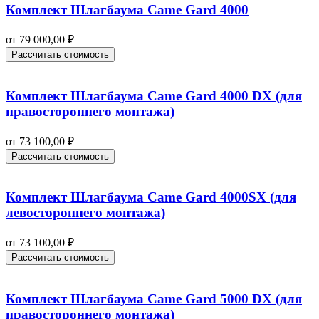
Комплект Шлагбаума Came Gard 4000
от
79 000,00
₽
Рассчитать стоимость
Комплект Шлагбаума Came Gard 4000 DX (для
правостороннего монтажа)
от
73 100,00
₽
Рассчитать стоимость
Комплект Шлагбаума Came Gard 4000SX (для
левостороннего монтажа)
от
73 100,00
₽
Рассчитать стоимость
Комплект Шлагбаума Came Gard 5000 DX (для
правостороннего монтажа)