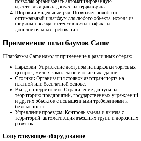
позволяя организовать автоматизированную
идентификацию и допуск на территорию.
Широкий модельный ряд: Позволяет подобрать
оптимальный шлагбаум для любого объекта, исходя из
ширины проезда, интенсивности трафика и
дополнительных требований.
Применение шлагбаумов Came
Шлагбаумы Came находят применение в различных сферах:
Парковки: Управление доступом на парковки торговых
центров, жилых комплексов и офисных зданий.
Стоянки: Организация стоянок автотранспорта на
платной или бесплатной основе.
Въезд на территорию: Ограничение доступа на
территорию предприятий, государственных учреждений
и других объектов с повышенными требованиями к
безопасности.
Управление проездом: Контроль въезда и выезда с
территорий, автоматизация въездных групп и дорожных
развязок.
Сопутствующее оборудование