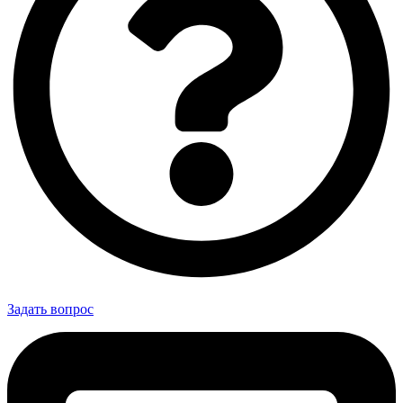
Задать вопрос