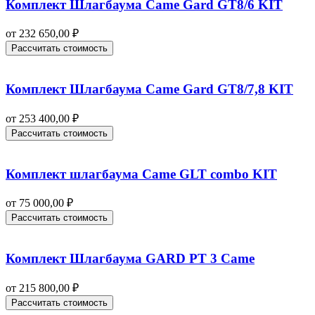
Комплект Шлагбаума Came Gard GT8/6 KIT
от
232 650,00
₽
Рассчитать стоимость
Комплект Шлагбаума Came Gard GT8/7,8 KIT
от
253 400,00
₽
Рассчитать стоимость
Комплект шлагбаума Came GLT combo KIT
от
75 000,00
₽
Рассчитать стоимость
Комплект Шлагбаума GARD PT 3 Came
от
215 800,00
₽
Рассчитать стоимость