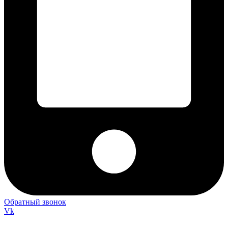
Обратный звонок
Vk