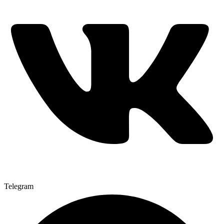
Telegram