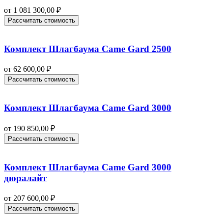
от
1 081 300,00
₽
Рассчитать стоимость
Комплект Шлагбаума Came Gard 2500
от
62 600,00
₽
Рассчитать стоимость
Комплект Шлагбаума Came Gard 3000
от
190 850,00
₽
Рассчитать стоимость
Комплект Шлагбаума Came Gard 3000
дюралайт
от
207 600,00
₽
Рассчитать стоимость