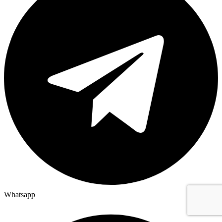
Whatsapp