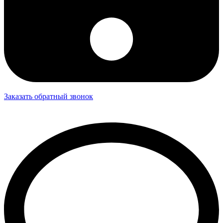
Заказать обратный звонок