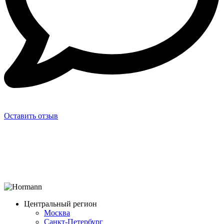
Оставить отзыв
Центральный регион
Москва
Санкт-Петербург