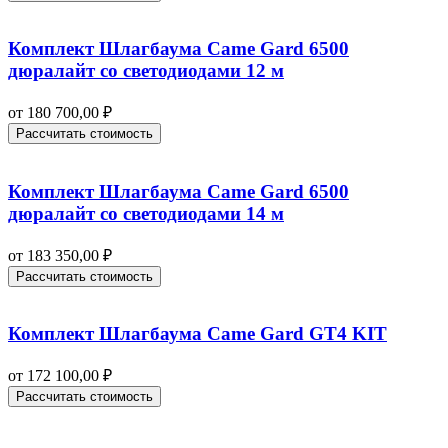
Комплект Шлагбаума Came Gard 6500
дюралайт со светодиодами 12 м
от
180 700,00
₽
Рассчитать стоимость
Комплект Шлагбаума Came Gard 6500
дюралайт со светодиодами 14 м
от
183 350,00
₽
Рассчитать стоимость
Комплект Шлагбаума Came Gard GT4 KIT
от
172 100,00
₽
Рассчитать стоимость