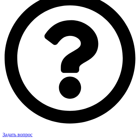
Задать вопрос