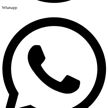
Whatsapp