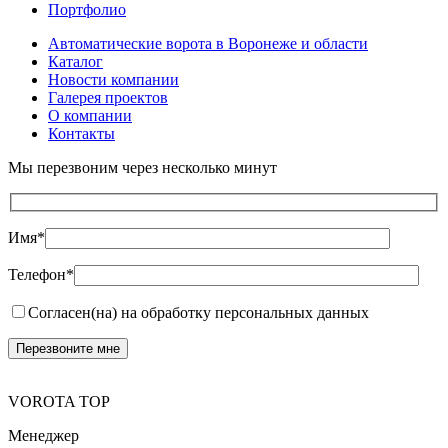
Портфолио
Автоматические ворота в Воронеже и области
Каталог
Новости компании
Галерея проектов
О компании
Контакты
Мы перезвоним через несколько минут
Имя*
Телефон*
Согласен(на) на обработку персональных данных
VOROTA TOP
Менеджер