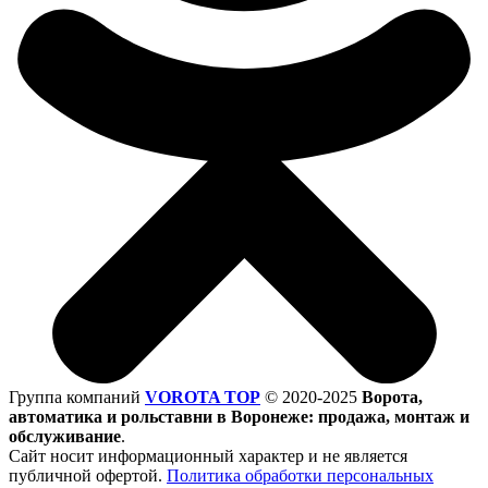
Группа компаний
VOROTA TOP
©
2020-2025
Ворота,
автоматика и рольставни в Воронеже: продажа, монтаж и
обслуживание
.
Сайт носит информационный характер и не является
публичной офертой.
Политика обработки персональных