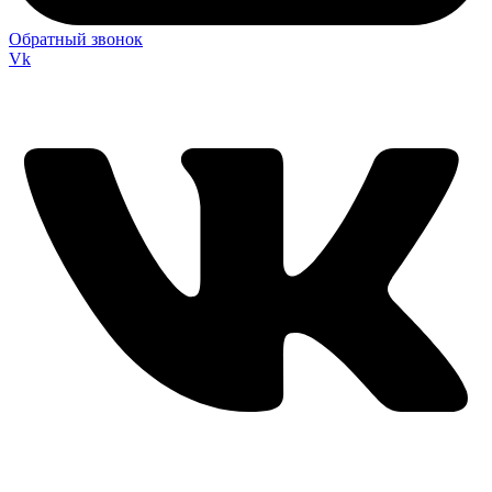
Обратный звонок
Vk