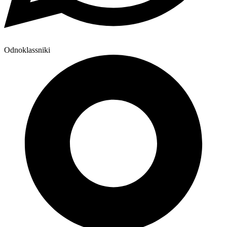
Odnoklassniki