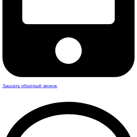
Заказать обратный звонок