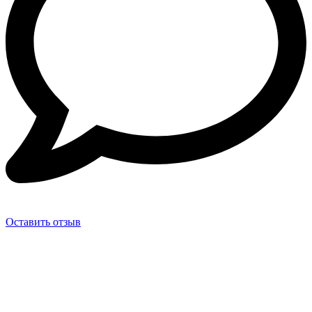
Оставить отзыв