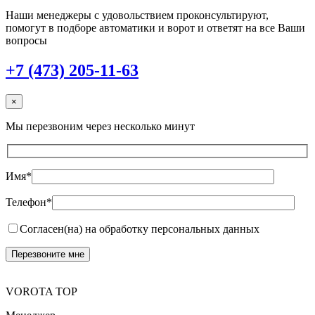
Наши менеджеры с удовольствием проконсультируют,
помогут в подборе автоматики и ворот и ответят на все Ваши
вопросы
+7 (473) 205-11-63
×
Мы перезвоним через несколько минут
Имя*
Телефон*
Согласен(на) на обработку персональных данных
VOROTA TOP