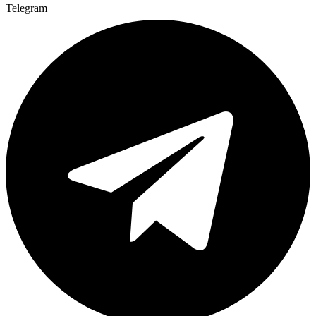
Telegram