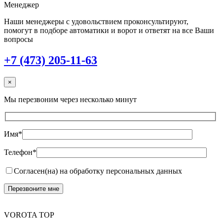
Менеджер
Наши менеджеры с удовольствием проконсультируют,
помогут в подборе автоматики и ворот и ответят на все Ваши
вопросы
+7 (473) 205-11-63
×
Мы перезвоним через несколько минут
Имя*
Телефон*
Согласен(на) на обработку персональных данных
VOROTA TOP