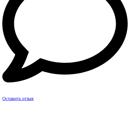
Оставить отзыв