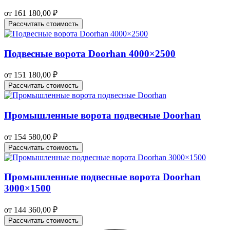
от
161 180,00
₽
Рассчитать стоимость
Подвесные ворота Doorhan 4000×2500
от
151 180,00
₽
Рассчитать стоимость
Промышленные ворота подвесные Doorhan
от
154 580,00
₽
Рассчитать стоимость
Промышленные подвесные ворота Doorhan
3000×1500
от
144 360,00
₽
Рассчитать стоимость