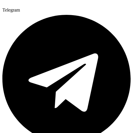
Telegram