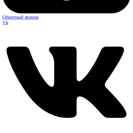
Обратный звонок
Vk