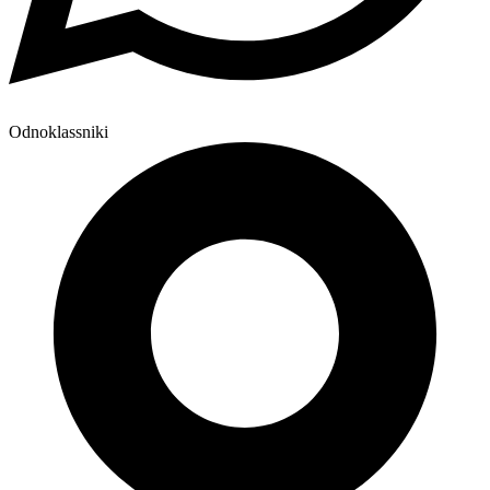
Odnoklassniki