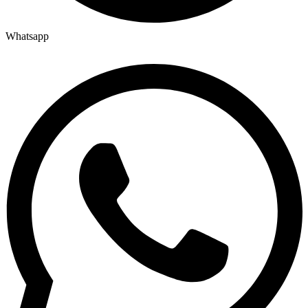
Whatsapp