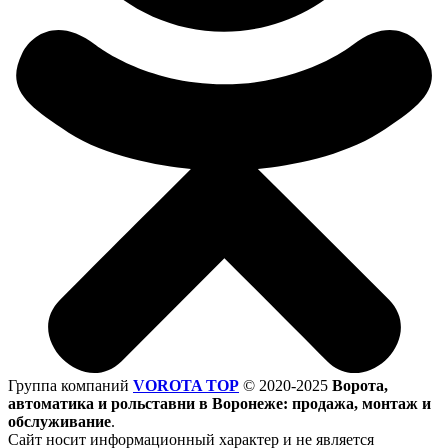
Группа компаний
VOROTA TOP
©
2020-2025
Ворота,
автоматика и рольставни в Воронеже: продажа, монтаж и
обслуживание
.
Сайт носит информационный характер и не является