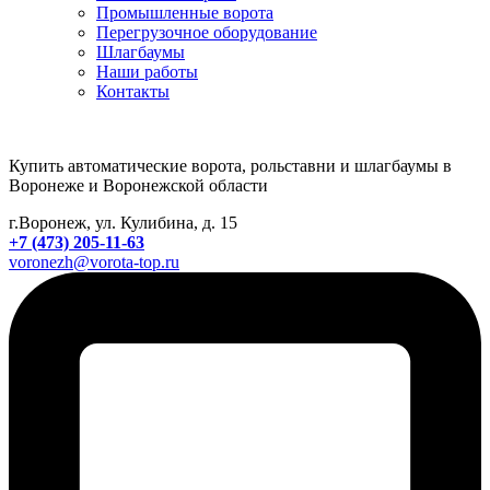
Промышленные ворота
Перегрузочное оборудование
Шлагбаумы
Наши работы
Контакты
Купить автоматические ворота, рольставни и шлагбаумы в
Воронеже и Воронежской области
г.Воронеж, ул. Кулибина, д. 15
+7 (473) 205-11-63
voronezh@vorota-top.ru