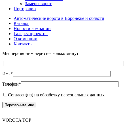
Замеры ворот
Портфолио
Автоматические ворота в Воронеже и области
Каталог
Новости компании
Галерея проектов
О компании
Контакты
Мы перезвоним через несколько минут
Имя*
Телефон*
Согласен(на) на обработку персональных данных
VOROTA TOP