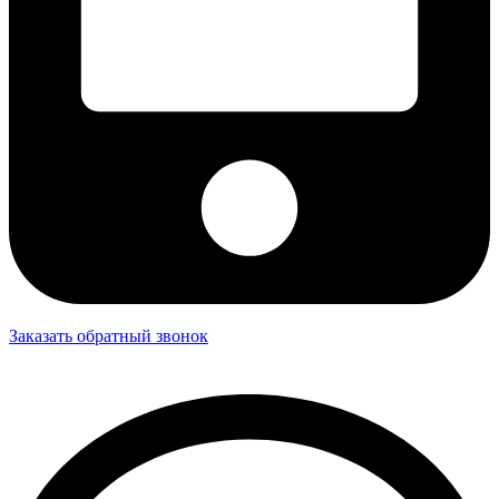
Заказать обратный звонок