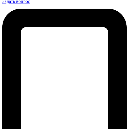
Задать вопрос