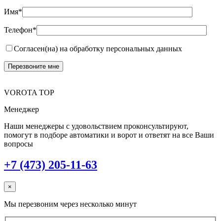
Имя*
Телефон*
Согласен(на) на обработку персональных данных
VOROTA TOP
Менеджер
Наши менеджеры с удовольствием проконсультируют,
помогут в подборе автоматики и ворот и ответят на все Ваши
вопросы
+7 (473) 205-11-63
×
Мы перезвоним через несколько минут