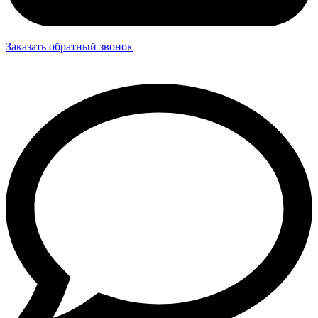
Заказать обратный звонок