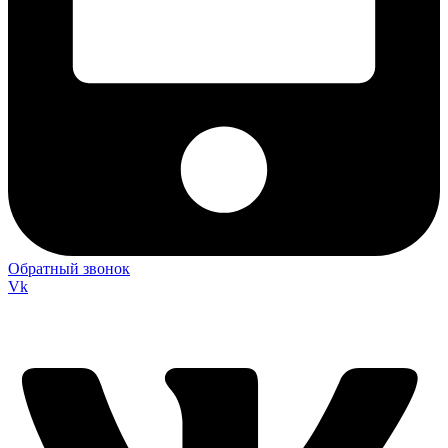
Обратный звонок
Vk