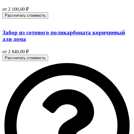
от
2 100,00
₽
Рассчитать стоимость
Забор из сотового поликарбоната коричневый
для дома
от
2 840,00
₽
Рассчитать стоимость