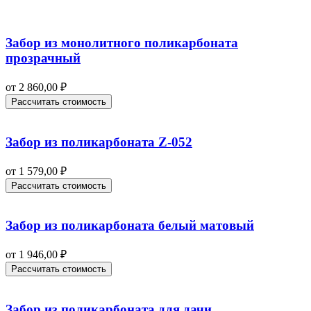
Забор из монолитного поликарбоната
прозрачный
от
2 860,00
₽
Рассчитать стоимость
Забор из поликарбоната Z-052
от
1 579,00
₽
Рассчитать стоимость
Забор из поликарбоната белый матовый
от
1 946,00
₽
Рассчитать стоимость
Забор из поликарбоната для дачи