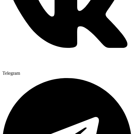
Telegram