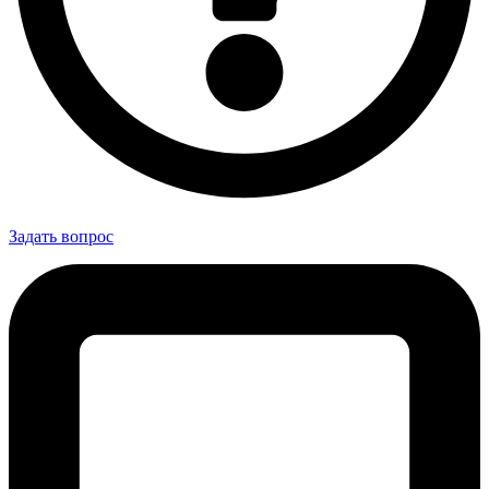
Задать вопрос