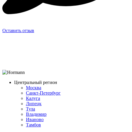
Оставить отзыв
Центральный регион
Москва
Санкт-Петербург
Калуга
Липецк
Тула
Владимир
Иваново
Тамбов