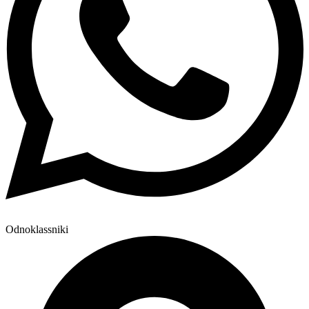
Odnoklassniki