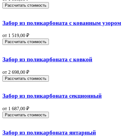
Рассчитать стоимость
Забор из поликарбоната с кованным узором
от
1 519,00
₽
Рассчитать стоимость
Забор из поликарбоната с ковкой
от
2 698,00
₽
Рассчитать стоимость
Забор из поликарбоната секционный
от
1 687,00
₽
Рассчитать стоимость
Забор из поликарбоната янтарный