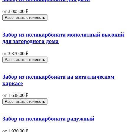
от
3 005,00
₽
Рассчитать стоимость
Забор из поликарбоната монолитный высокий
для загородного дома
от
3 370,00
₽
Рассчитать стоимость
Забор из поликарбоната на металлическом
каркасе
от
1 638,00
₽
Рассчитать стоимость
Забор из поликарбоната радужный
от
1 930,00
₽