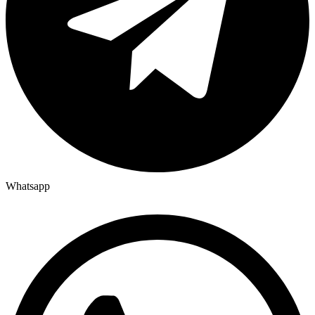
Whatsapp