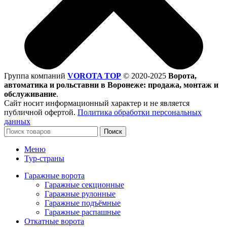
Группа компаний
VOROTA TOP
©
2020-2025
Ворота,
автоматика и рольставни в Воронеже: продажа, монтаж и
обслуживание
.
Сайт носит информационный характер и не является
публичной офертой.
Политика обработки персональных
данных
Поиск
Меню
Тур-страны
Гаражные ворота
Гаражные секционные
Гаражные рулонные
Гаражные подъёмные
Гаражные распашные
Откатные ворота