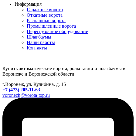
Информация
Гаражные ворота
Откатные ворота
Распашные ворота
Промышленные ворота
Перегрузочное оборудование
Шлагбаумы
Наши работы
Контакты
Купить автоматические ворота, рольставни и шлагбаумы в
Воронеже и Воронежской области
г.Воронеж, ул. Кулибина, д. 15
+7 (473) 205-11-63
voronezh@vorota-top.ru