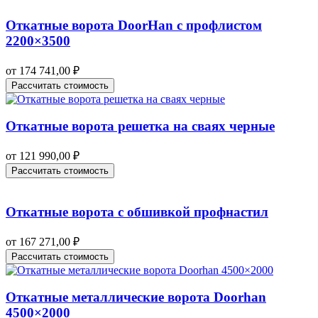
Откатные ворота DoorHan с профлистом
2200×3500
от
174 741,00
₽
Рассчитать стоимость
Откатные ворота решетка на сваях черные
от
121 990,00
₽
Рассчитать стоимость
Откатные ворота с обшивкой профнастил
от
167 271,00
₽
Рассчитать стоимость
Откатные металлические ворота Doorhan
4500×2000