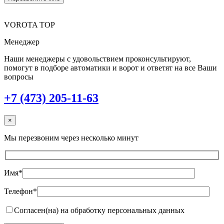
VOROTA TOP
Менеджер
Наши менеджеры с удовольствием проконсультируют,
помогут в подборе автоматики и ворот и ответят на все Ваши
вопросы
+7 (473) 205-11-63
×
Мы перезвоним через несколько минут
Имя*
Телефон*
Согласен(на) на обработку персональных данных