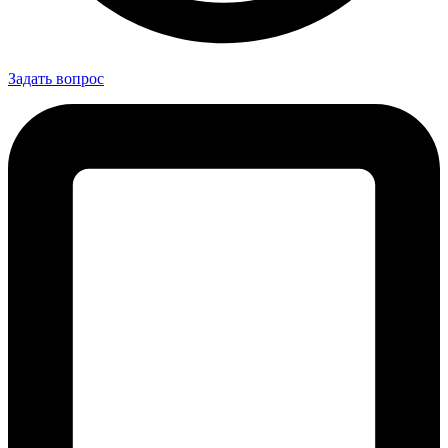
Задать вопрос