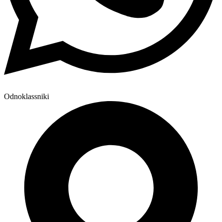
Odnoklassniki