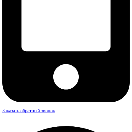
Заказать обратный звонок