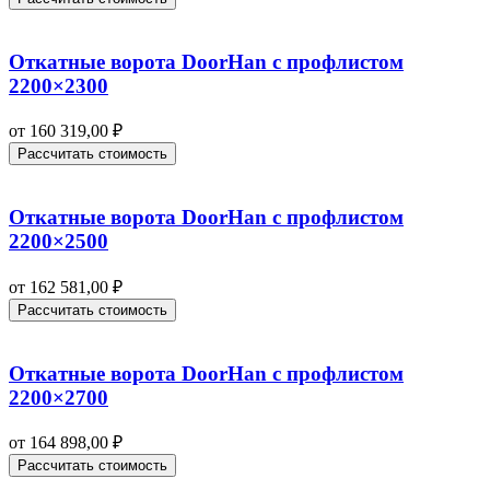
Откатные ворота DoorHan с профлистом
2200×2300
от
160 319,00
₽
Рассчитать стоимость
Откатные ворота DoorHan с профлистом
2200×2500
от
162 581,00
₽
Рассчитать стоимость
Откатные ворота DoorHan с профлистом
2200×2700
от
164 898,00
₽
Рассчитать стоимость