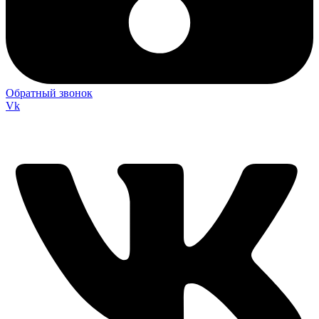
Обратный звонок
Vk