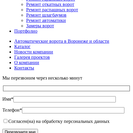
Ремонт откатных ворот
Ремонт распашных ворот
Ремонт шлагбаумов
Ремонт автоматики
Замеры ворот
Портфолио
Автоматические ворота в Воронеже и области
Каталог
Новости компании
Галерея проектов
О компании
Контакты
Мы перезвоним через несколько минут
Имя*
Телефон*
Согласен(на) на обработку персональных данных