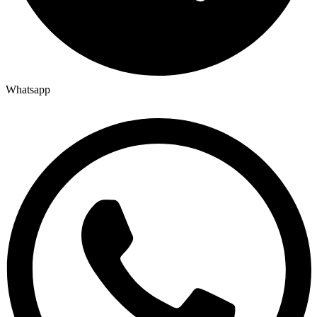
Whatsapp