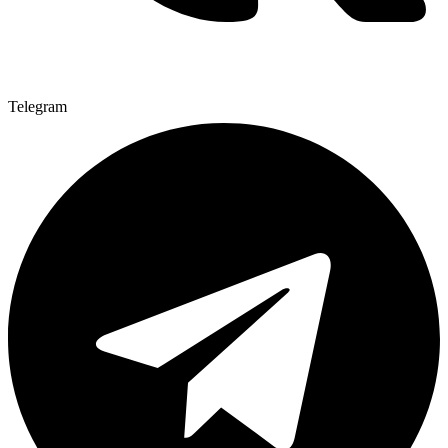
Telegram