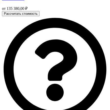
от
135 380,00
₽
Рассчитать стоимость