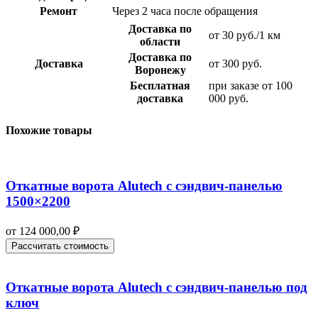
Ремонт
Через 2 часа после обращения
Доставка по
от 30 руб./1 км
области
Доставка по
Доставка
от 300 руб.
Воронежу
Бесплатная
при заказе от 100
доставка
000 руб.
Похожие товары
Откатные ворота Alutech с сэндвич-панелью
1500×2200
от
124 000,00
₽
Рассчитать стоимость
Откатные ворота Alutech с сэндвич-панелью под
ключ