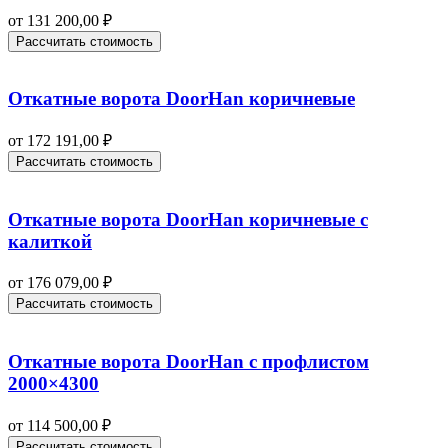
от
131 200,00
₽
Рассчитать стоимость
Откатные ворота DoorHan коричневые
от
172 191,00
₽
Рассчитать стоимость
Откатные ворота DoorHan коричневые с
калиткой
от
176 079,00
₽
Рассчитать стоимость
Откатные ворота DoorHan с профлистом
2000×4300
от
114 500,00
₽
Рассчитать стоимость