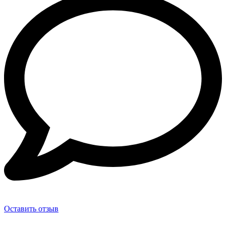
Оставить отзыв